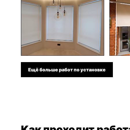
Ещё больше работ по установке
Как проходит работ