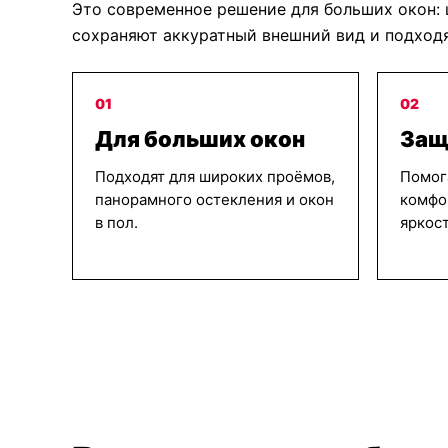
Это современное решение для больших окон: 
сохраняют аккуратный внешний вид и подходя
01
02
Для больших окон
Защ
Подходят для широких проёмов,
Помог
панорамного остекления и окон
комфо
в пол.
яркост