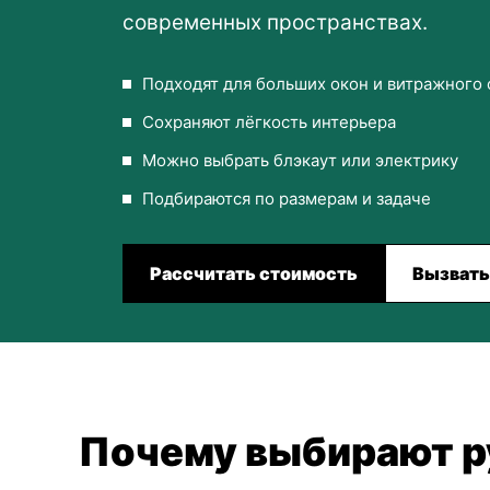
современных пространствах.
Подходят для больших окон и витражного
Сохраняют лёгкость интерьера
Можно выбрать блэкаут или электрику
Подбираются по размерам и задаче
Рассчитать стоимость
Вызвать
Почему выбирают р