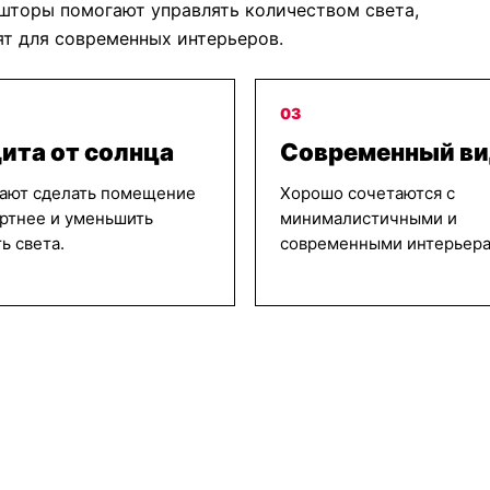
шторы помогают управлять количеством света,
т для современных интерьеров.
03
ита от солнца
Современный в
ают сделать помещение
Хорошо сочетаются с
ртнее и уменьшить
минималистичными и
ь света.
современными интерьера