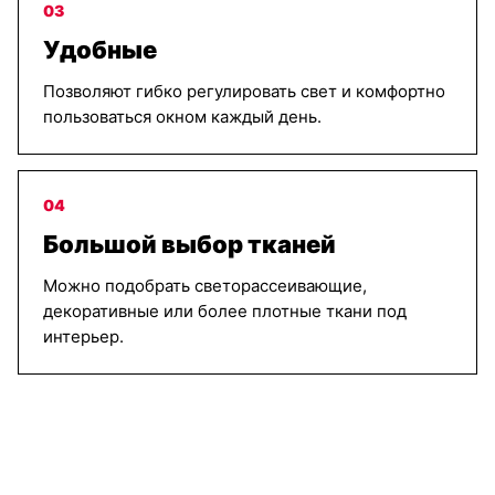
03
Удобные
Позволяют гибко регулировать свет и комфортно
пользоваться окном каждый день.
04
Большой выбор тканей
Можно подобрать светорассеивающие,
декоративные или более плотные ткани под
интерьер.