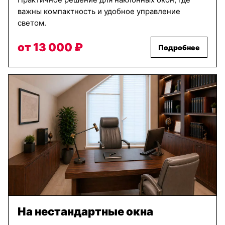
важны компактность и удобное управление
светом.
от 13 000 ₽
Подробнее
На нестандартные окна