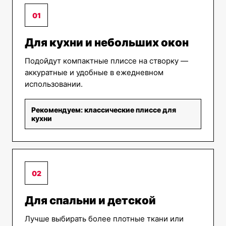
01
Для кухни и небольших окон
Подойдут компактные плиссе на створку —
аккуратные и удобные в ежедневном
использовании.
Рекомендуем: классические плиссе для
кухни
02
Для спальни и детской
Лучше выбирать более плотные ткани или