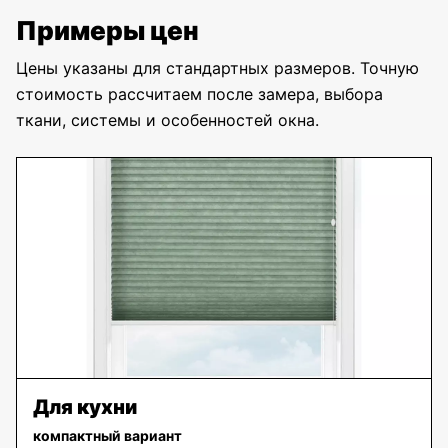
Примеры цен
Цены указаны для стандартных размеров. Точную
стоимость рассчитаем после замера, выбора
ткани, системы и особенностей окна.
Для кухни
компактный вариант