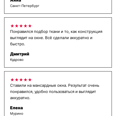
Анна
Санкт-Петербург
★★★★★
Понравился подбор ткани и то, как конструкция
выглядит на окне. Всё сделали аккуратно и
быстро.
Дмитрий
Кудрово
★★★★★
Ставили на мансардные окна. Результат очень
понравился, удобно пользоваться и выглядит
аккуратно.
Елена
Мурино