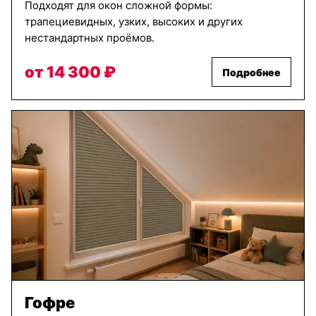
Подходят для окон сложной формы:
трапециевидных, узких, высоких и других
нестандартных проёмов.
от 14 300 ₽
Подробнее
Гофре