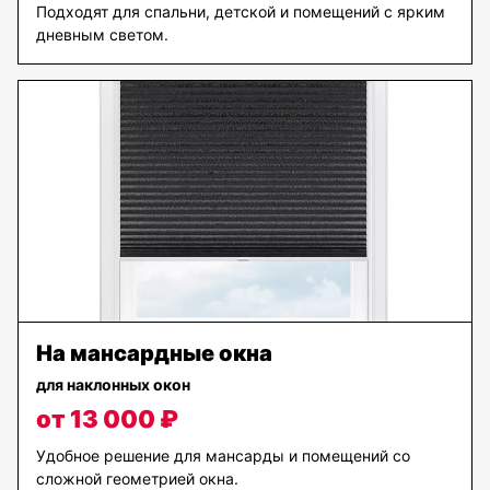
Подходят для спальни, детской и помещений с ярким
дневным светом.
На мансардные окна
для наклонных окон
от 13 000 ₽
Удобное решение для мансарды и помещений со
сложной геометрией окна.