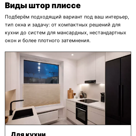
Виды штор плиссе
Подберём подходящий вариант под ваш интерьер,
тип окна и задачу: от компактных решений для
кухни до систем для мансардных, нестандартных
окон и более плотного затемнения.
Для кухни