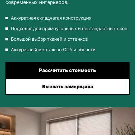
современных интерьеров.
Аккуратная складчатая конструкция
Подходят для прямоугольных и нестандартных окон
Большой выбор тканей и оттенков
Аккуратный монтаж по СПб и области
Рассчитать стоимость
Вызвать замерщика