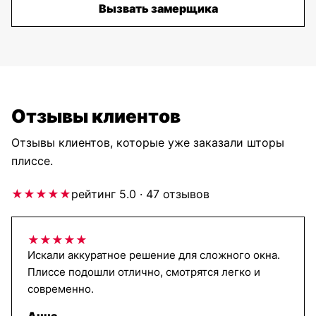
Вызвать замерщика
Отзывы клиентов
Отзывы клиентов, которые уже заказали шторы
плиссе.
★★★★★
рейтинг 5.0 · 47 отзывов
★★★★★
Искали аккуратное решение для сложного окна.
Плиссе подошли отлично, смотрятся легко и
современно.