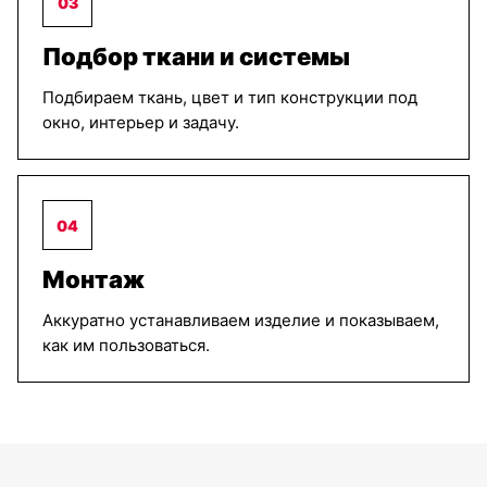
03
Подбор ткани и системы
Подбираем ткань, цвет и тип конструкции под
окно, интерьер и задачу.
04
Монтаж
Аккуратно устанавливаем изделие и показываем,
как им пользоваться.