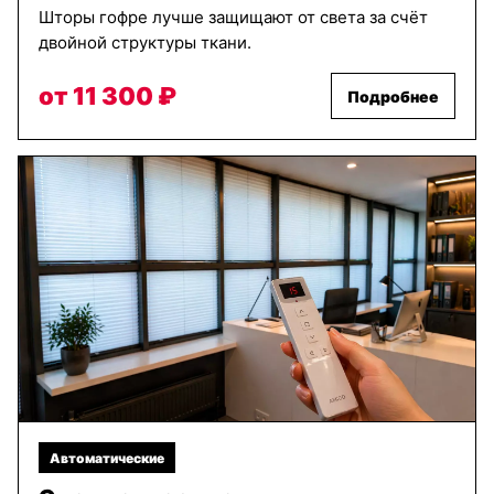
Шторы гофре лучше защищают от света за счёт
двойной структуры ткани.
от 11 300 ₽
Подробнее
Автоматические