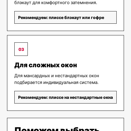
блэкаут для комфортного затемнения.
Рекомендуем: плиссе блэкаут или гофре
03
Для сложных окон
Для мансардных и нестандартных окон
подбирается индивидуальная система.
Рекомендуем: плиссе на нестандартные окна
Поможем выбрать