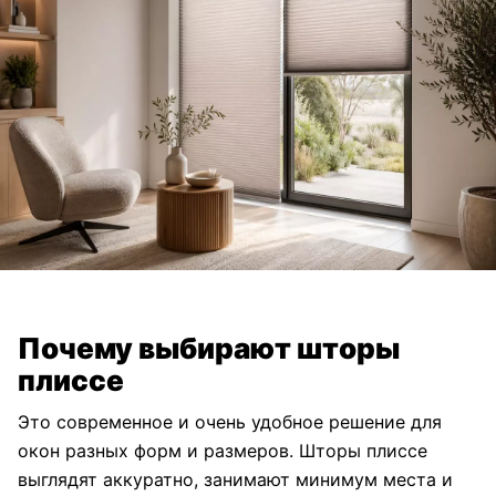
Почему выбирают шторы
плиссе
Это современное и очень удобное решение для
окон разных форм и размеров. Шторы плиссе
выглядят аккуратно, занимают минимум места и