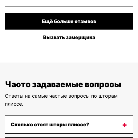
Ещё больше отзывов
Вызвать замерщика
Часто задаваемые вопросы
Ответы на самые частые вопросы по шторам
плиссе.
Сколько стоят шторы плиссе?