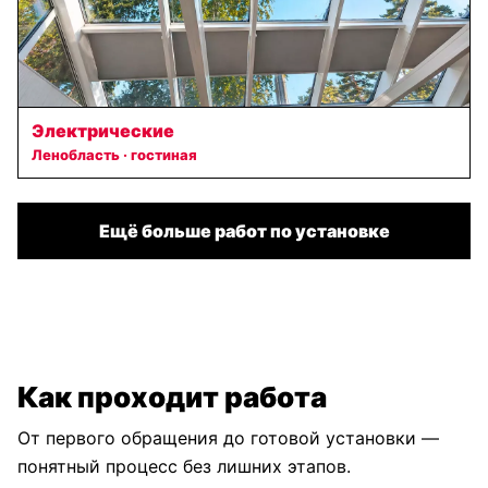
Электрические
Ленобласть · гостиная
Ещё больше работ по установке
Как проходит работа
От первого обращения до готовой установки —
понятный процесс без лишних этапов.