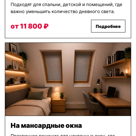
Подходят для спальни, детской и помещений, где
важно уменьшить количество дневного света.
от 11 800 ₽
Подробнее
На мансардные окна
Практичное решение для наклонных окон, где