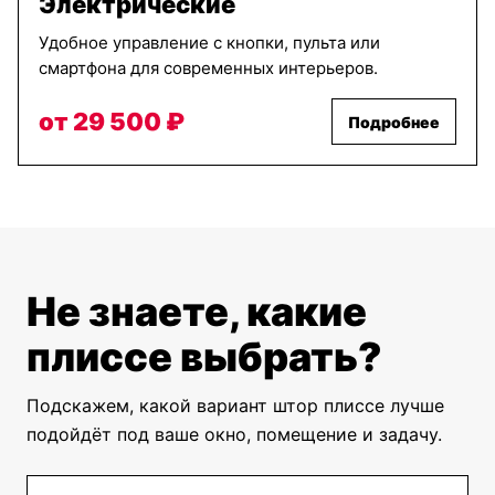
Электрические
Удобное управление с кнопки, пульта или
смартфона для современных интерьеров.
от 29 500 ₽
Подробнее
Не знаете, какие
плиссе выбрать?
Подскажем, какой вариант штор плиссе лучше
подойдёт под ваше окно, помещение и задачу.