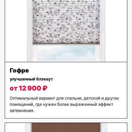
Гофре
улучшенный блэкаут
от 12 900 ₽
Оптимальный вариант для спальни, детской и других
помещений, где нужен более выраженный эффект
затемнения.