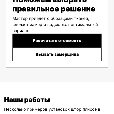
правильное решение
Мастер приедет с образцами тканей,
сделает замер и подскажет оптимальный
вариант.
Рассчитать стоимость
Вызвать замерщика
Наши работы
Несколько примеров установок штор плиссе в