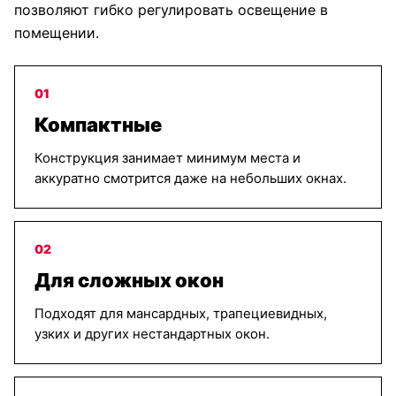
позволяют гибко регулировать освещение в
помещении.
01
Компактные
Конструкция занимает минимум места и
аккуратно смотрится даже на небольших окнах.
02
Для сложных окон
Подходят для мансардных, трапециевидных,
узких и других нестандартных окон.