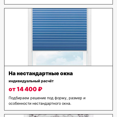
На нестандартные окна
индивидуальный расчёт
от 14 400 ₽
Подбираем решение под форму, размер и
особенности нестандартного окна.