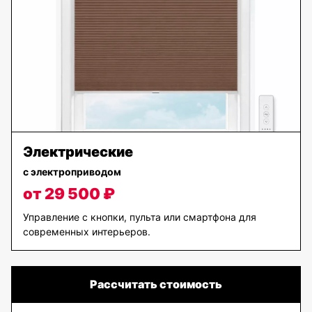
Электрические
с электроприводом
от 29 500 ₽
Управление с кнопки, пульта или смартфона для
современных интерьеров.
Рассчитать стоимость