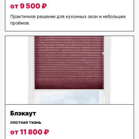
от 9 500 ₽
Практичное решение для кухонных окон и небольших
проёмов.
Блэкаут
плотная ткань
от 11 800 ₽