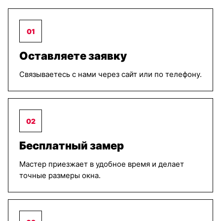
01
Оставляете заявку
Связываетесь с нами через сайт или по телефону.
02
Бесплатный замер
Мастер приезжает в удобное время и делает
точные размеры окна.