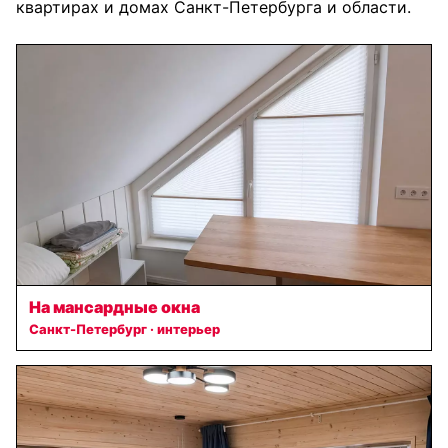
квартирах и домах Санкт-Петербурга и области.
На мансардные окна
Санкт-Петербург · интерьер