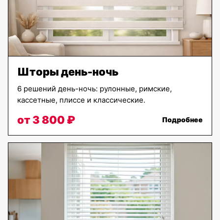
Шторы день-ночь
6 решений день-ночь: рулонные, римские,
кассетные, плиссе и классические.
от 3 800 ₽
Подробнее