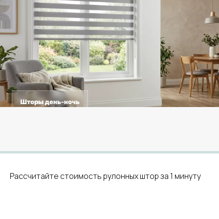
Шторы день-ночь
Рассчитайте стоимость рулонных штор за 1 минуту