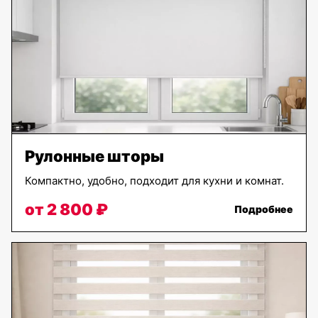
Рулонные шторы
Компактно, удобно, подходит для кухни и комнат.
от 2 800 ₽
Подробнее