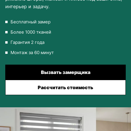
интерьер и задачу.
Бесплатный замер
Более 1000 тканей
Гарантия 2 года
Монтаж за 60 минут
Вызвать замерщика
Рассчитать стоимость