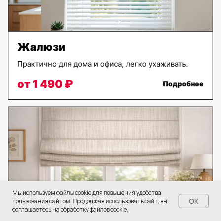
Жалюзи
Практично для дома и офиса, легко ухаживать.
от 1 490 ₽
Подробнее
Мы используем файлы cookie для повышения удобства
OK
пользования сайтом. Продолжая использовать сайт, вы
соглашаетесь на обработку файлов cookie.