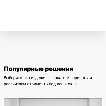
Популярные решения
Выберите тип изделия — покажем варианты и
рассчитаем стоимость под ваши окна.