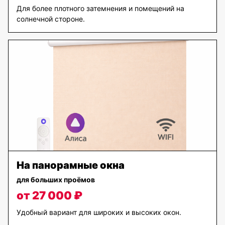
Для более плотного затемнения и помещений на
солнечной стороне.
На панорамные окна
для больших проёмов
от 27 000 ₽
Удобный вариант для широких и высоких окон.