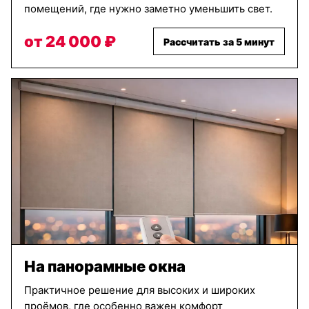
помещений, где нужно заметно уменьшить свет.
от 24 000 ₽
Рассчитать за 5 минут
На панорамные окна
Практичное решение для высоких и широких
проёмов, где особенно важен комфорт