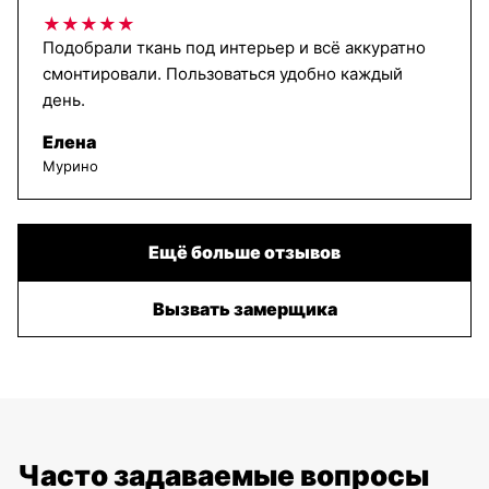
★★★★★
Подобрали ткань под интерьер и всё аккуратно
смонтировали. Пользоваться удобно каждый
день.
Елена
Мурино
Ещё больше отзывов
Вызвать замерщика
Часто задаваемые вопросы