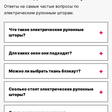
Ответы на самые частые вопросы по
электрическим рулонным шторам.
Что такое электрические рулонные
шторы?
Для каких окон они подходят?
Можно ли выбрать ткань блэкаут?
Сколько стоят электрические рулонные
шторы?