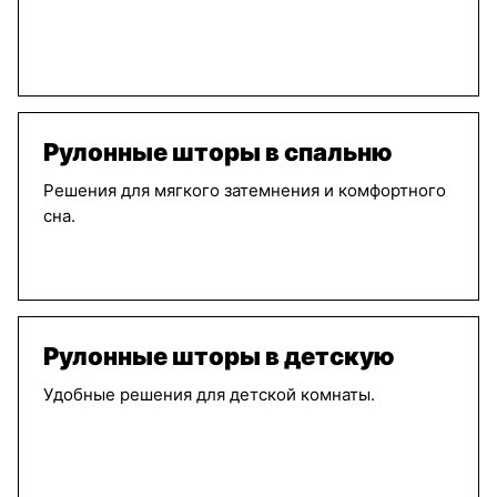
Рулонные шторы в спальню
Решения для мягкого затемнения и комфортного
сна.
Рулонные шторы в детскую
Удобные решения для детской комнаты.