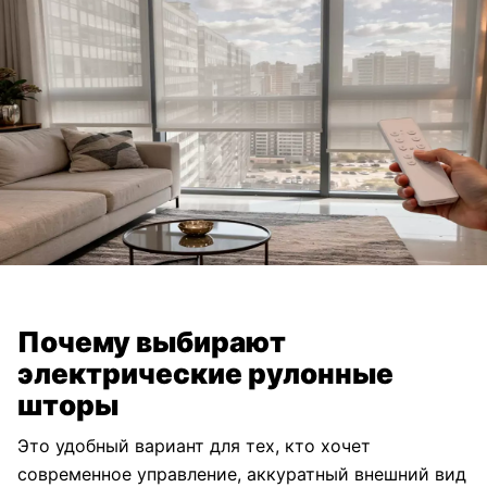
Почему выбирают
электрические рулонные
шторы
Это удобный вариант для тех, кто хочет
современное управление, аккуратный внешний вид