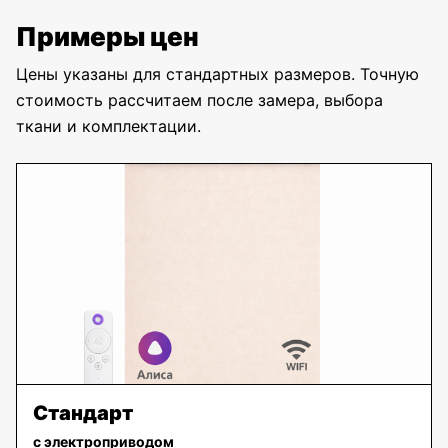
Примеры цен
Цены указаны для стандартных размеров. Точную
стоимость рассчитаем после замера, выбора
ткани и комплектации.
Стандарт
с электроприводом