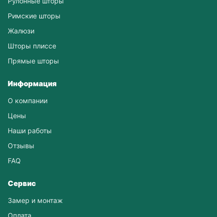
Рулонные шторы
Римские шторы
Жалюзи
Шторы плиссе
Прямые шторы
Информация
О компании
Цены
Наши работы
Отзывы
FAQ
Сервис
Замер и монтаж
Оплата