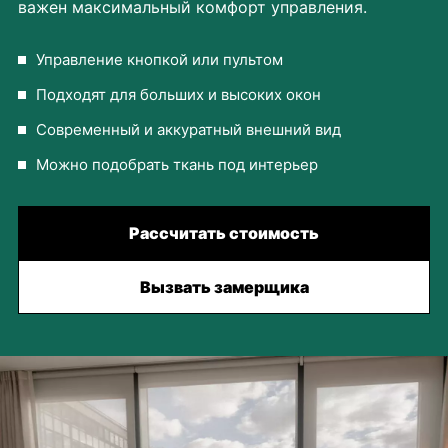
важен максимальный комфорт управления.
Управление кнопкой или пультом
Подходят для больших и высоких окон
Современный и аккуратный внешний вид
Можно подобрать ткань под интерьер
Рассчитать стоимость
Вызвать замерщика