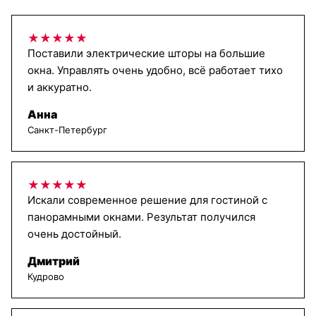
★★★★★
Поставили электрические шторы на большие
окна. Управлять очень удобно, всё работает тихо
и аккуратно.
Анна
Санкт-Петербург
★★★★★
Искали современное решение для гостиной с
панорамными окнами. Результат получился
очень достойный.
Дмитрий
Кудрово