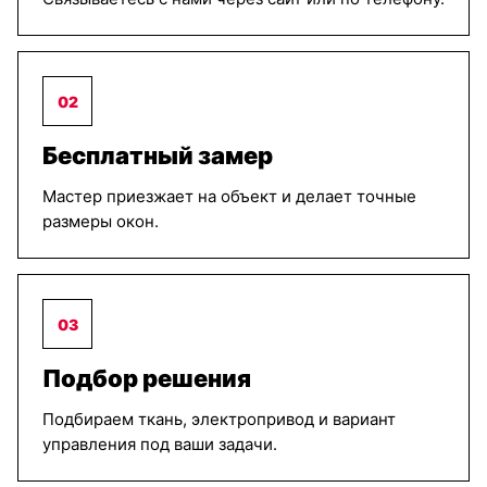
02
Бесплатный замер
Мастер приезжает на объект и делает точные
размеры окон.
03
Подбор решения
Подбираем ткань, электропривод и вариант
управления под ваши задачи.