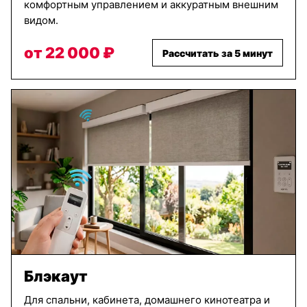
комфортным управлением и аккуратным внешним
видом.
от 22 000 ₽
Рассчитать за 5 минут
Блэкаут
Для спальни, кабинета, домашнего кинотеатра и