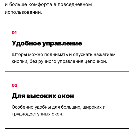
и больше комфорта в повседневном
использовании.
01
Удобное управление
Шторы можно поднимать и опускать нажатием
кнопки, без ручного управления цепочкой.
02
Для высоких окон
Особенно удобны для больших, широких и
труднодоступных окон.