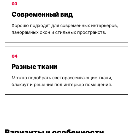
03
Современный вид
Хорошо подходят для современных интерьеров,
панорамных окон и стильных пространств.
04
Разные ткани
Можно подобрать светорассеивающие ткани,
блэкаут и решения под интерьер помещения.
Варианты и особенности