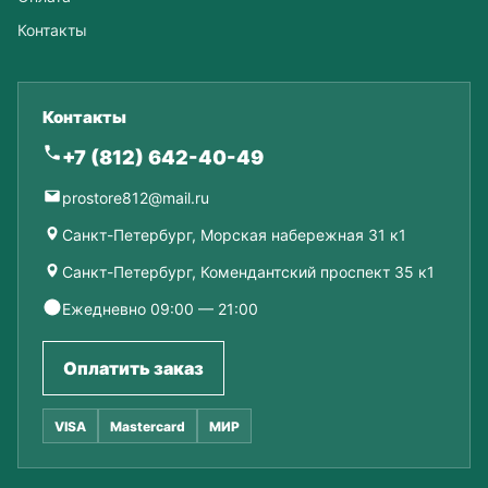
Контакты
Контакты
+7 (812) 642-40-49
prostore812@mail.ru
Санкт-Петербург, Морская набережная 31 к1
Санкт-Петербург, Комендантский проспект 35 к1
Ежедневно 09:00 — 21:00
Оплатить заказ
VISA
Mastercard
МИР