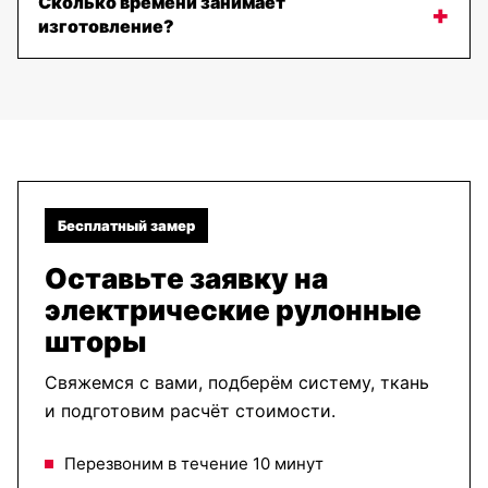
Сколько времени занимает
изготовление?
Бесплатный замер
Оставьте заявку на
электрические рулонные
шторы
Свяжемся с вами, подберём систему, ткань
и подготовим расчёт стоимости.
Перезвоним в течение 10 минут