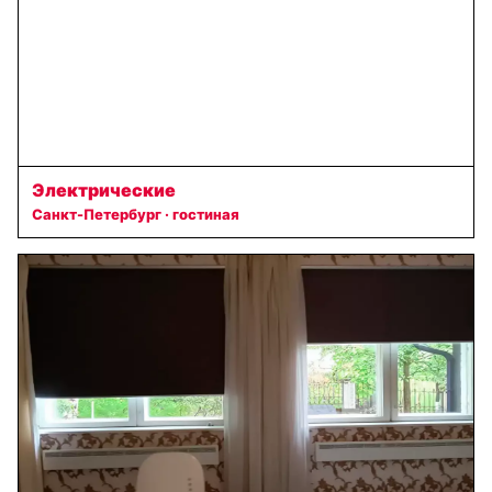
Электрические
Санкт-Петербург · гостиная