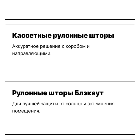
Кассетные рулонные шторы
Аккуратное решение с коробом и
направляющими.
Рулонные шторы Блэкаут
Для лучшей защиты от солнца и затемнения
помещения.