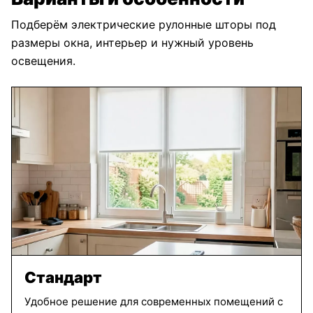
Подберём электрические рулонные шторы под
размеры окна, интерьер и нужный уровень
освещения.
Стандарт
Удобное решение для современных помещений с