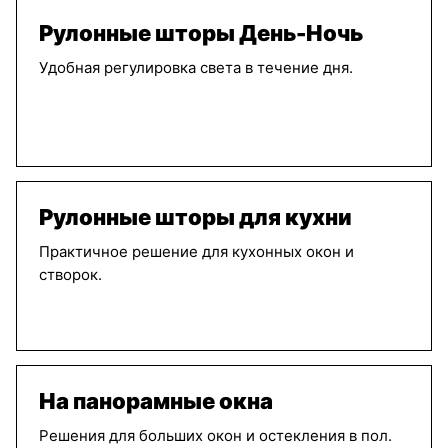
Рулонные шторы День-Ночь
Удобная регулировка света в течение дня.
Рулонные шторы для кухни
Практичное решение для кухонных окон и
створок.
На панорамные окна
Решения для больших окон и остекления в пол.