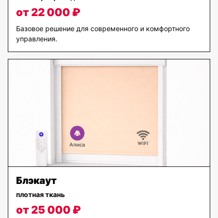
от 22 000 ₽
Базовое решение для современного и комфортного
управления.
Блэкаут
плотная ткань
от 25 000 ₽