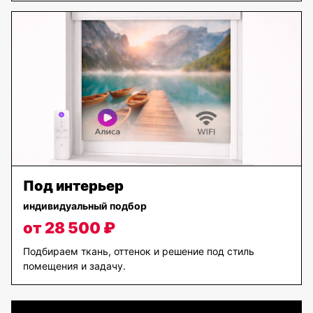
Под интерьер
индивидуальный подбор
от 28 500 ₽
Подбираем ткань, оттенок и решение под стиль
помещения и задачу.