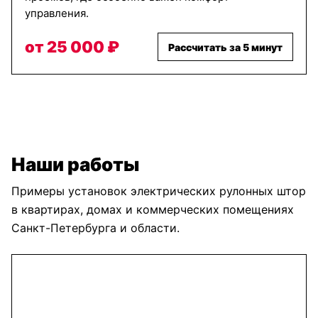
управления.
от 25 000 ₽
Рассчитать за 5 минут
Наши работы
Примеры установок электрических рулонных штор
в квартирах, домах и коммерческих помещениях
Санкт-Петербурга и области.