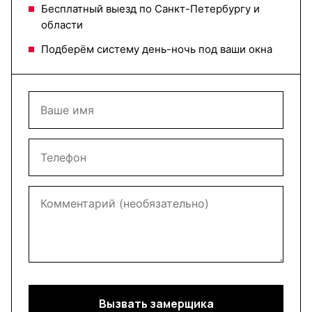
Бесплатный выезд по Санкт-Петербургу и
области
Подберём систему день-ночь под ваши окна
Вызвать замерщика