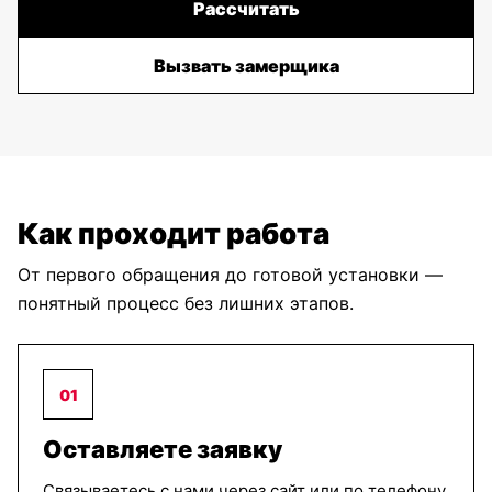
Рассчитать
Вызвать замерщика
Как проходит работа
От первого обращения до готовой установки —
понятный процесс без лишних этапов.
01
Оставляете заявку
Связываетесь с нами через сайт или по телефону.