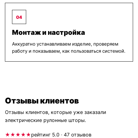
04
Монтаж и настройка
Аккуратно устанавливаем изделие, проверяем
работу и показываем, как пользоваться системой.
Отзывы клиентов
Отзывы клиентов, которые уже заказали
электрические рулонные шторы.
★★★★★
рейтинг 5.0 · 47 отзывов