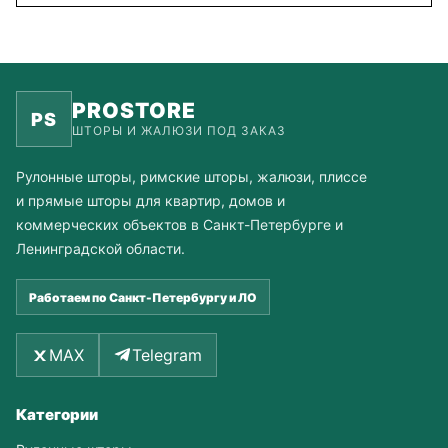
PROSTORE
PS
ШТОРЫ И ЖАЛЮЗИ ПОД ЗАКАЗ
Рулонные шторы, римские шторы, жалюзи, плиссе
и прямые шторы для квартир, домов и
коммерческих объектов в Санкт-Петербурге и
Ленинградской области.
Работаем по Санкт-Петербургу и ЛО
MAX
Telegram
Категории