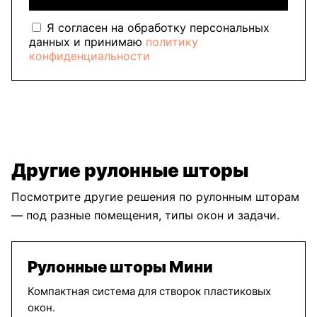
Я согласен на обработку персональных
данных и принимаю
политику
конфиденциальности
Другие рулонные шторы
Посмотрите другие решения по рулонным шторам
— под разные помещения, типы окон и задачи.
Рулонные шторы Мини
Компактная система для створок пластиковых
окон.