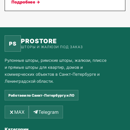
Подробнее →
PROSTORE
PS
ШТОРЫ И ЖАЛЮЗИ ПОД ЗАКАЗ
Рулонные шторы, римские шторы, жалюзи, плиссе
и прямые шторы для квартир, домов и
коммерческих объектов в Санкт-Петербурге и
Ленинградской области.
Работаем по Санкт-Петербургу и ЛО
MAX
Telegram
Категории