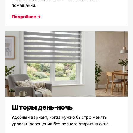
помещении.
Подробнее →
Шторы день-ночь
Удобный вариант, когда нужно быстро менять
уровень освещения без полного открытия окна.