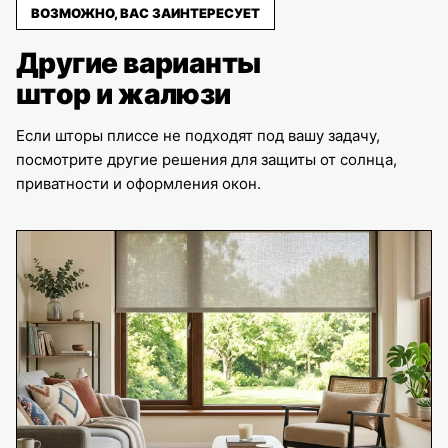
ВОЗМОЖНО, ВАС ЗАИНТЕРЕСУЕТ
Другие варианты
штор и жалюзи
Если шторы плиссе не подходят под вашу задачу,
посмотрите другие решения для защиты от солнца,
приватности и оформления окон.