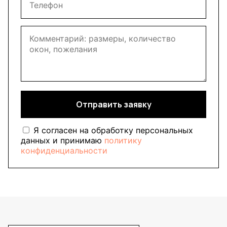
Отправить заявку
Я согласен на обработку персональных
данных и принимаю
политику
конфиденциальности