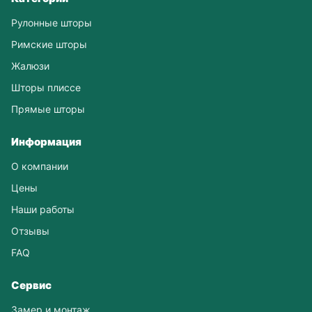
Рулонные шторы
Римские шторы
Жалюзи
Шторы плиссе
Прямые шторы
Информация
О компании
Цены
Наши работы
Отзывы
FAQ
Сервис
Замер и монтаж