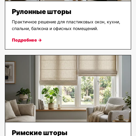
Рулонные шторы
Практичное решение для пластиковых окон, кухни,
спальни, балкона и офисных помещений.
Подробнее →
Римские шторы