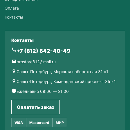
Оплата
Контакты
Контакты
+7 (812) 642-40-49
prostore812@mail.ru
Санкт-Петербург, Морская набережная 31 к1
Санкт-Петербург, Комендантский проспект 35 к1
Ежедневно 09:00 — 21:00
Оплатить заказ
VISA
Mastercard
МИР