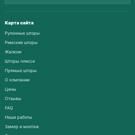
Карта сайта
Рулонные шторы
Римские шторы
Жалюзи
Шторы плиссе
Прямые шторы
О компании
Цены
Отзывы
FAQ
Наши работы
Замер и монтаж