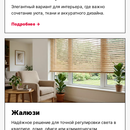
Элегантный вариант для интерьера, где важно
сочетание уюта, ткани и аккуратного дизайна.
Подробнее →
Жалюзи
Надёжное решение для точной регулировки света в
квартире, доме, офисе или коммерческом