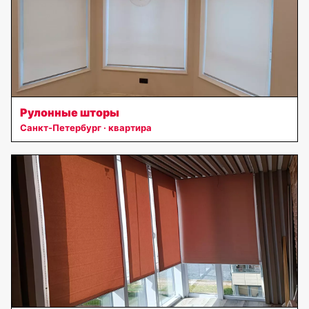
Рулонные шторы
Санкт-Петербург · квартира