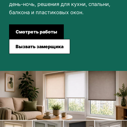
день-ночь, решения для кухни, спальни,
балкона и пластиковых окон.
Смотреть работы
Вызвать замерщика