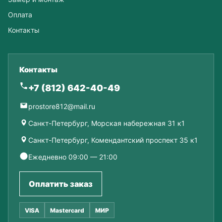
Оплата
Контакты
Контакты
+7 (812) 642-40-49
prostore812@mail.ru
Санкт-Петербург, Морская набережная 31 к1
Санкт-Петербург, Комендантский проспект 35 к1
Ежедневно 09:00 — 21:00
Оплатить заказ
VISA
Mastercard
МИР