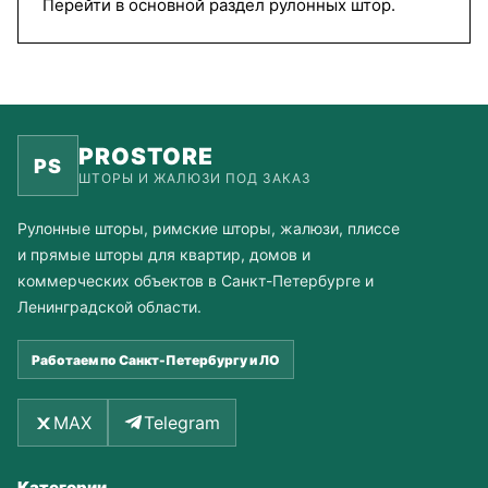
Перейти в основной раздел рулонных штор.
PROSTORE
PS
ШТОРЫ И ЖАЛЮЗИ ПОД ЗАКАЗ
Рулонные шторы, римские шторы, жалюзи, плиссе
и прямые шторы для квартир, домов и
коммерческих объектов в Санкт-Петербурге и
Ленинградской области.
Работаем по Санкт-Петербургу и ЛО
MAX
Telegram
Категории