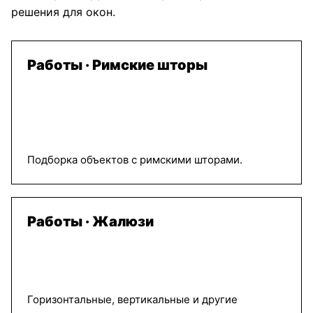
решения для окон.
Работы · Римские шторы
Подборка объектов с римскими шторами.
Работы · Жалюзи
Горизонтальные, вертикальные и другие