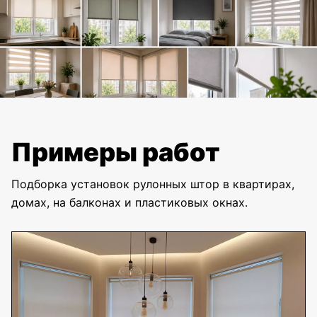
Примеры работ
Подборка установок рулонных штор в квартирах,
домах, на балконах и пластиковых окнах.