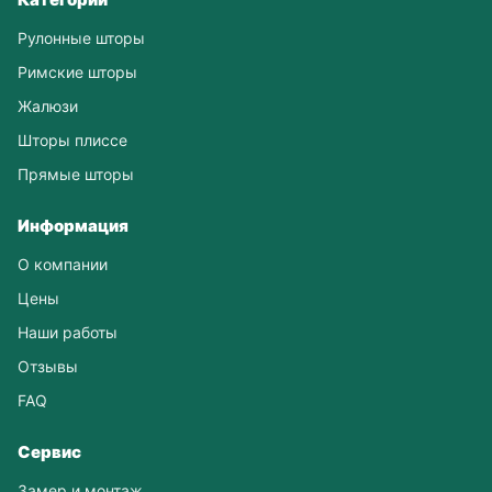
Рулонные шторы
Римские шторы
Жалюзи
Шторы плиссе
Прямые шторы
Информация
О компании
Цены
Наши работы
Отзывы
FAQ
Сервис
Замер и монтаж