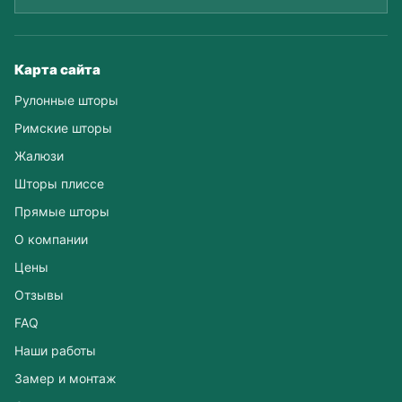
Карта сайта
Рулонные шторы
Римские шторы
Жалюзи
Шторы плиссе
Прямые шторы
О компании
Цены
Отзывы
FAQ
Наши работы
Замер и монтаж