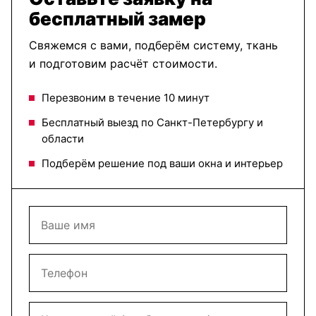
бесплатный замер
Свяжемся с вами, подберём систему, ткань
и подготовим расчёт стоимости.
Перезвоним в течение 10 минут
Бесплатный выезд по Санкт-Петербургу и
области
Подберём решение под ваши окна и интерьер