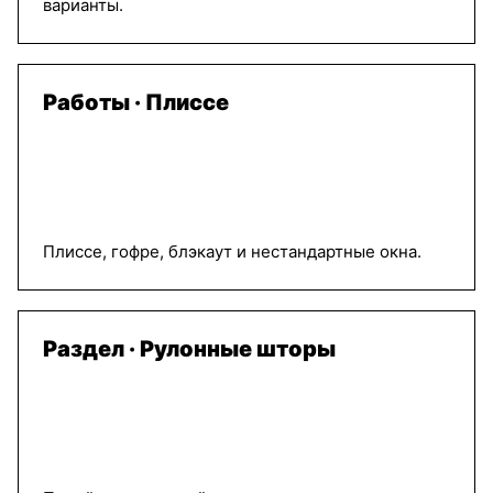
варианты.
Работы · Плиссе
Плиссе, гофре, блэкаут и нестандартные окна.
Раздел · Рулонные шторы