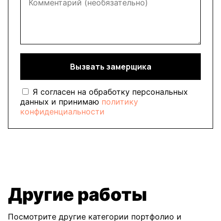
Вызвать замерщика
Я согласен на обработку персональных
данных и принимаю
политику
конфиденциальности
Другие работы
Посмотрите другие категории портфолио и