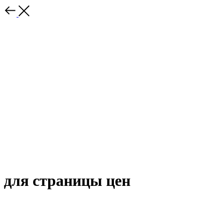
для страницы цен