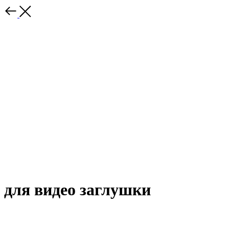
для видео заглушки