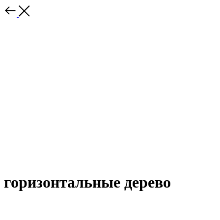
горизонтальные дерево